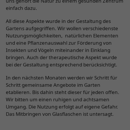
uns gehört die Natur zu einem gesunden Zentrum
einfach dazu.
All diese Aspekte wurde in der Gestaltung des
Gartens aufgegriffen. Wir wollen verschiedenste
Nutzungsmöglichkeiten, natürlichen Elementen
und eine Pflanzenauswahl zur Förderung von
Insekten und Vögeln miteinander in Einklang
bringen. Auch der therapeutische Aspekt wurde
bei der Gestaltung entsprechend berücksichtigt.
In den nächsten Monaten werden wir Schritt für
Schritt gemeinsame Angebote im Garten
etablieren. Bis dahin steht dieser für jeden offen.
Wir bitten um einen ruhigen und achtsamen
Umgang. Die Nutzung erfolgt auf eigene Gefahr.
Das Mitbringen von Glasflaschen ist untersagt.