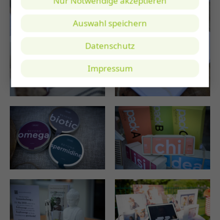
Nur Notwendige akzeptieren
Auswahl speichern
Datenschutz
Impressum