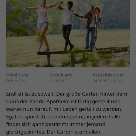
Erstellt von:
Erstellt am:
Aktualisiert am:
Dehne, Nils
13.05.2023
24.05.2023, 17:15
Endlich ist es soweit. Der große Garten hinter dem
Haus der Panda-Apotheke ist fertig gestellt und
wartet nun darauf, mit Leben gefüllt zu werden.
Egal ob sportlich oder entspannt, in jedem Falle
findet sich ganz bestimmt immer jemand
gleichgesinntes. Der Garten steht allen