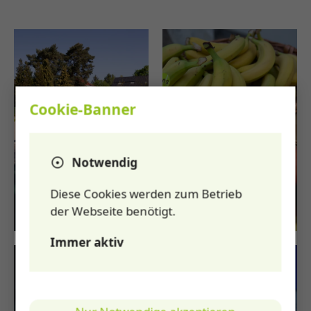
Cookie-Banner
Notwendig
Diese Cookies werden zum Betrieb
der Webseite benötigt.
Immer aktiv