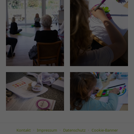
Kontakt
Impressum
Datenschutz
Cookie-Banner