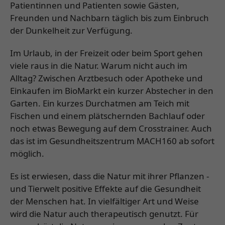
Patientinnen und Patienten sowie Gästen,
Freunden und Nachbarn täglich bis zum Einbruch
der Dunkelheit zur Verfügung.
Im Urlaub, in der Freizeit oder beim Sport gehen
viele raus in die Natur. Warum nicht auch im
Alltag? Zwischen Arztbesuch oder Apotheke und
Einkaufen im BioMarkt ein kurzer Abstecher in den
Garten. Ein kurzes Durchatmen am Teich mit
Fischen und einem plätschernden Bachlauf oder
noch etwas Bewegung auf dem Crosstrainer. Auch
das ist im Gesundheitszentrum MACH160 ab sofort
möglich.
Es ist erwiesen, dass die Natur mit ihrer Pflanzen -
und Tierwelt positive Effekte auf die Gesundheit
der Menschen hat. In vielfältiger Art und Weise
wird die Natur auch therapeutisch genutzt. Für