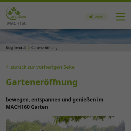
Login
Blog (zentral)
Garteneröffnung
zurück zur vorherigen Seite
Garteneröffnung
bewegen, entspannen und genießen im
MACH160 Garten