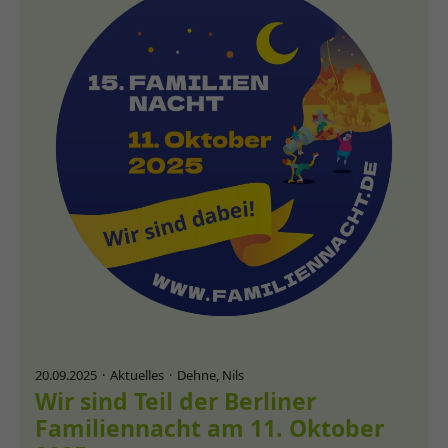
20.09.2025
Aktuelles
Dehne, Nils
Wir sind Teil der Berliner
Familiennacht am 11. Oktober