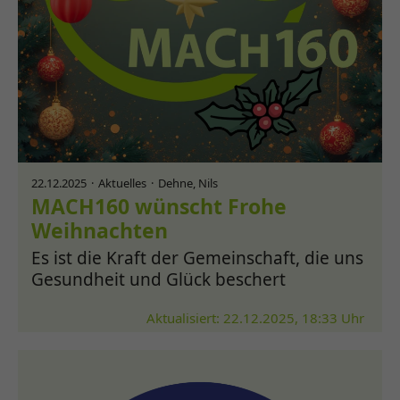
22.12.2025
Aktuelles
Dehne, Nils
MACH160 wünscht Frohe
Weihnachten
Es ist die Kraft der Gemeinschaft, die uns
Gesundheit und Glück beschert
Aktualisiert: 22.12.2025, 18:33 Uhr