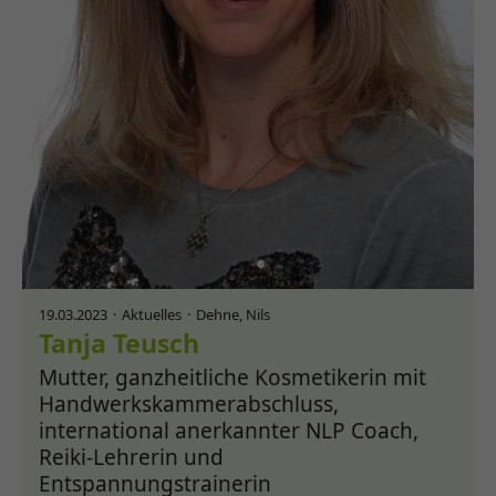
19.03.2023
Aktuelles
Dehne, Nils
Tanja Teusch
Mutter, ganzheitliche Kosmetikerin mit
Handwerkskammerabschluss,
international anerkannter NLP Coach,
Reiki-Lehrerin und
Entspannungstrainerin