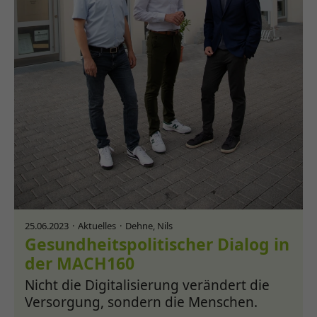
25.06.2023
Aktuelles
Dehne, Nils
Gesundheitspolitischer Dialog in
der MACH160
Nicht die Digitalisierung verändert die
Versorgung, sondern die Menschen.