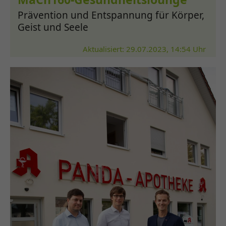
Prävention und Entspannung für Körper,
Geist und Seele
Aktualisiert: 29.07.2023, 14:54 Uhr