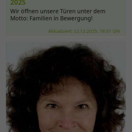
2025
Wir öffnen unsere Türen unter dem
Motto: Familien in Bewergung!
Aktualisiert: 22.12.2025, 18:01 Uhr