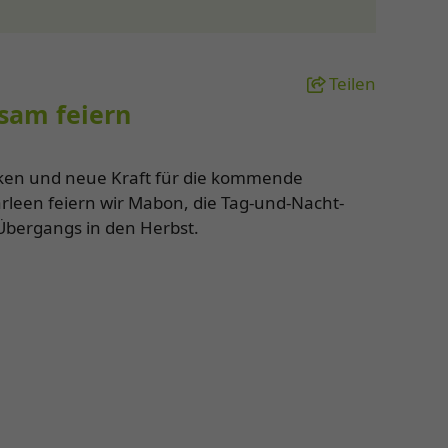
Teilen
sam feiern
icken und neue Kraft für die kommende
 Übergangs in den Herbst.