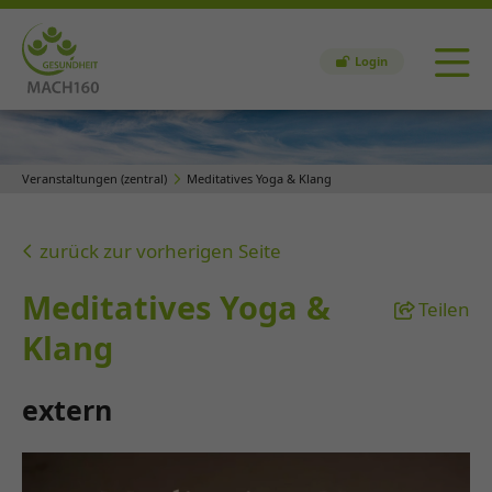
Login
Veranstaltungen (zentral)
Meditatives Yoga & Klang
zurück zur vorherigen Seite
Meditatives Yoga &
Teilen
Klang
extern